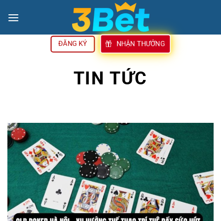
Skip
to
content
ĐĂNG KÝ
NHẬN THƯỞNG
TIN TỨC