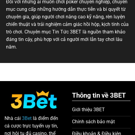
Đối với những ai muốn chơi poker chuyên nghiệp, chuyên
mục cung cấp những hướng dẫn thực tiễn và bí quyết từ
chuyên gia, giúp người chơi nâng cao kỹ năng, rèn luyện
chiến thuật và trải nghiệm cảm giác hồi hộp, kịch tính của
trò chơi. Chuyên mục Tin Tức 3BET là nguồn tham khảo
đáng tin cậy, phù hợp với cả người mới lẫn tay chơi lâu
năm.
Thông tin về 3BET
Giới thiệu 3BET
Nhà cái
3Bet
là điểm đến
Chính sách bảo mật
cá cược trực tuyến uy tín,
nơi hội tụ đủ casino, thể
Điều khoản & Điều kiện