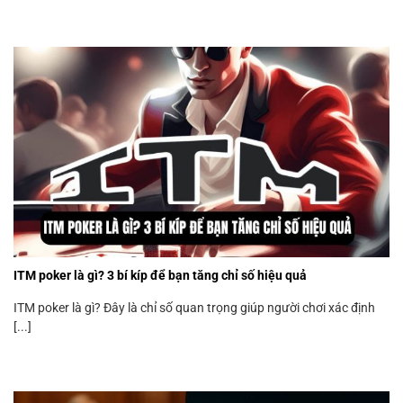
ITM poker là gì? 3 bí kíp để bạn tăng chỉ số hiệu quả
ITM poker là gì? Đây là chỉ số quan trọng giúp người chơi xác định
[...]