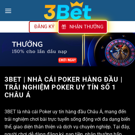
Skip
to
content
ĐĂNG KÝ
NHẬN THƯỞNG
3BET | NHÀ CÁI POKER HÀNG ĐẦU |
TRẢI NGHIỆM POKER UY TÍN SỐ 1
CHÂU Á
3BET
là nhà cái Poker uy tín hàng đầu Châu Á, mang đến
trải nghiệm chơi bài trực tuyến sống động với đa dạng biến
thể, giao diện thân thiện và dịch vụ chuyên nghiệp. Tại đây,
người chơi dễ dàng đăng ký, nạp tiền, nhận thưởng hấp