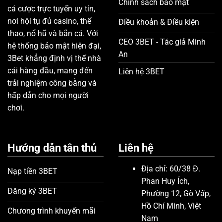
Chính sách bảo mật
cá cược trực tuyến uy tín,
nơi hội tụ đủ casino, thể
Điều khoản & Điều kiện
thao, nổ hũ và bắn cá. Với
CEO 3BET - Tác giả Minh
hệ thống bảo mật hiện đại,
An
3Bet khẳng định vị thế nhà
cái hàng đầu, mang đến
Liên hệ 3BET
trải nghiệm công bằng và
hấp dẫn cho mọi người
chơi.
Hướng dẫn tân thủ
Liên hệ
Địa chỉ:
60/38 Đ.
Nạp tiền 3BET
Phan Huy Ích,
Đăng ký 3BET
Phường 12, Gò Vấp,
Hồ Chí Minh, Việt
Chương trình khuyến mãi
Nam