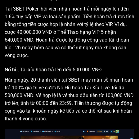
Tại
3BET Poker
, hội viên nhận hoàn trả mỗi ngày lên đến
1.6% tùy cấp VIP và loại sản phẩm. Tiền hoàn trả được tính
bằng tổng tiền cược hợp lệ nhân với tỷ lệ theo VIP. Ví dụ,
cược 40,000,000 VND ở Thể Thao hạng VIP 5 nhận
640,000 VND. Hoàn trả được tự động cộng vào tài khoản
lúc 12h ngày hôm sau và có thể rút ngay mà không cần
vòng cược.
Nổ hũ, Tài xỉu hoàn trả lên đến 500.000 VNĐ
Hàng ngày, 20 thành viên tại
3BET
may mắn sẽ nhận hoàn
trả 100% giá trị vé cược Nổ Hũ hoặc Tài Xỉu Live, tối đa
500,000 VND. Vé hợp lệ là vé thua đầu tiên từ 100,000 VND
trở lên, tính từ 00:00 đến 23:59. Tiền thưởng được tự động
cộng vào tài khoản ngày kế tiếp và có thể rút sau khi hoàn
thành 4 vòng cược.