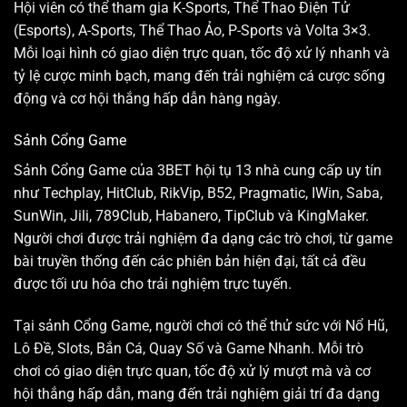
Hội viên có thể tham gia K-Sports, Thể Thao Điện Tử
(Esports), A-Sports, Thể Thao Ảo, P-Sports và Volta 3×3.
Mỗi loại hình có giao diện trực quan, tốc độ xử lý nhanh và
tỷ lệ cược minh bạch, mang đến trải nghiệm cá cược sống
động và cơ hội thắng hấp dẫn hàng ngày.
Sảnh Cổng Game
Sảnh Cổng Game của
3BET
hội tụ 13 nhà cung cấp uy tín
như Techplay, HitClub, RikVip, B52, Pragmatic, IWin, Saba,
SunWin, Jili, 789Club, Habanero, TipClub và KingMaker.
Người chơi được trải nghiệm đa dạng các trò chơi, từ game
bài truyền thống đến các phiên bản hiện đại, tất cả đều
được tối ưu hóa cho trải nghiệm trực tuyến.
Tại sảnh Cổng Game, người chơi có thể thử sức với Nổ Hũ,
Lô Đề, Slots, Bắn Cá, Quay Số và Game Nhanh. Mỗi trò
chơi có giao diện trực quan, tốc độ xử lý mượt mà và cơ
hội thắng hấp dẫn, mang đến trải nghiệm giải trí đa dạng