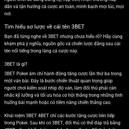
dẫn và tận hưởng cá cược an toàn, minh bạch mọi lúc, mọi
nơi.
Tìm hiểu sơ lược về cái tên 3BET
Bạn đã từng nghe về
3BET
nhưng chưa hiểu rõ? Hãy cùng
khám phá ý nghĩa, nguồn gốc và chiến lược đằng sau cái
tên nổi tiếng trong làng cá cược này.
3BET là gì?
3BET Poker
ám chỉ hành động tăng cược lần thứ ba trong
một ván bài. Đây là bước chiến thuật quan trọng giúp
người chơi kiểm soát nhịp độ ván, làm đối thủ phải cân
nhắc kỹ lưỡng và tối ưu hóa cơ hội thắng trong những tình
huống bài mạnh hoặc có tiềm năng chiến thắng cao.
Khái niệm
3BET 4BET
chỉ các bước tăng cược liên tiếp
trong Poker. Sau khi có
3BET
, đối thủ có thể đáp trả bằng