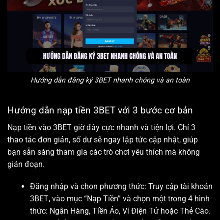
Hướng dẫn đăng ký 3BET nhanh chóng và an toàn
Hướng dẫn nạp tiền 3BET với 3 bước cơ bản
Nạp tiền vào
3BET
giờ đây cực nhanh và tiện lợi. Chỉ 3
thao tác đơn giản, số dư sẽ ngay lập tức cập nhật, giúp
bạn sẵn sàng tham gia các trò chơi yêu thích mà không
gián đoạn.
Đăng nhập và chọn phương thức: Truy cập tài khoản
3BET
, vào mục “Nạp Tiền” và chọn một trong 4 hình
thức: Ngân Hàng, Tiền Ảo, Ví Điện Tử hoặc Thẻ Cào.