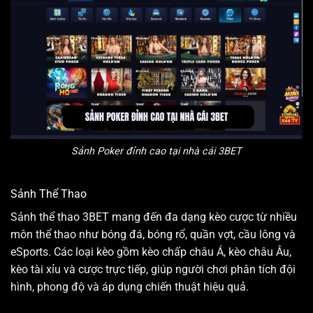
Sảnh Poker đỉnh cao tại nhà cái 3BET
Sảnh Thể Thao
Sảnh thể thao
3BET
mang đến đa dạng kèo cược từ nhiều
môn thể thao như bóng đá, bóng rổ, quần vợt, cầu lông và
eSports. Các loại kèo gồm kèo chấp châu Á, kèo châu Âu,
kèo tài xỉu và cược trực tiếp, giúp người chơi phân tích đội
hình, phong độ và áp dụng chiến thuật hiệu quả.