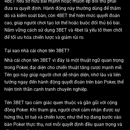
4BET nếu sở hữu bài mạnh hoặc muốn ép đối thủ phải
đưa ra quyết định. Hành động này thường dùng để thăm
dò và kiểm soát bàn, còn 4BET thể hiện mức quyết đoán
cao, giúp người chơi tạo lợi thế hoặc buộc đối thủ bỏ bài.
Nắm vững cách sử dụng
3BET
và 4bet là yếu tố then chốt
để tối ưu hóa chiến lược và giảm rủi ro.
Tại sao nhà cái chọn tên 3BET?
Nhà cái chọn tên
3BET
vì đây là một thuật ngữ quan trọng
trong Poker, đại diện cho chiến thuật tăng cược mạnh mẽ.
Tên gọi này giúp người chơi dễ nhận diện, nhớ lâu và liên
tưởng ngay đến hành động quyết đoán trên bàn Poker, thể
hiện tinh thần cạnh tranh chuyên nghiệp.
Tên
3BET
tạo cảm giác quen thuộc và gần gũi với cộng
đồng Poker. Khi tham gia, người chơi cảm nhận được sự
hứng thú, trí tuệ và chiến lược, như thể họ đang bước vào
bàn Poker thực thụ, nơi mỗi quyết định đều quan trọng và