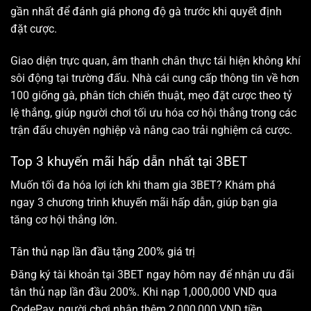
gần nhất để đánh giá phong độ gà trước khi quyết định
đặt cược.
Giao diện trực quan, âm thanh chân thực tái hiện không khí
sôi động tại trường đấu. Nhà cái cung cấp thông tin về hơn
100 giống gà, phân tích chiến thuật, mẹo đặt cược theo tỷ
lệ thắng, giúp người chơi tối ưu hóa cơ hội thắng trong các
trận đấu chuyên nghiệp và nâng cao trải nghiệm cá cược.
Top 3 khuyến mãi hấp dẫn nhất tại 3BET
Muốn tối đa hóa lợi ích khi tham gia
3BET
? Khám phá
ngay 3 chương trình khuyến mãi hấp dẫn, giúp bạn gia
tăng cơ hội thắng lớn.
Tân thủ nạp lần đầu tặng 200% giá trị
Đăng ký tài khoản tại
3BET
ngay hôm nay để nhận ưu đãi
tân thủ nạp lần đầu 200%. Khi nạp 1,000,000 VND qua
CodePay, người chơi nhận thêm 2,000,000 VND tiền